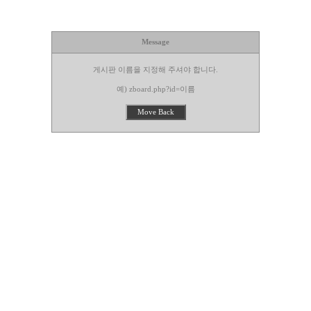
Message
게시판 이름을 지정해 주셔야 합니다.
예) zboard.php?id=이름